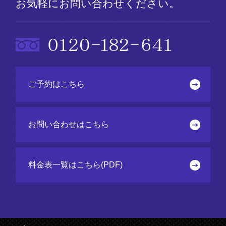
お気軽にお問い合わせください。
ご予約はこちら
お問い合わせはこちら
料金表一覧はこちら(PDF)