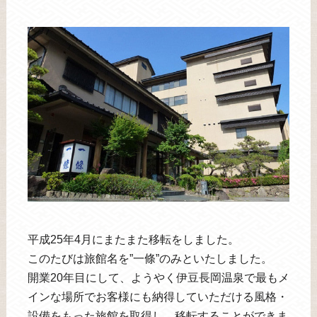
平成25年4月にまたまた移転をしました。
このたびは旅館名を”一條”のみといたしました。
開業20年目にして、ようやく伊豆長岡温泉で最もメ
インな場所でお客様にも納得していただける風格・
設備をもった旅館を取得し、移転することができま