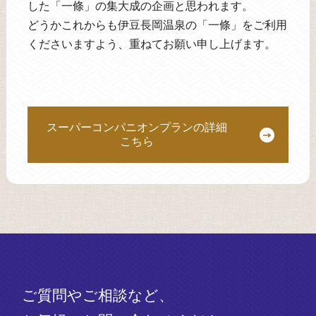
した「一條」の集大成の企画と思われます。
どうかこれからも伊豆長岡温泉の「一條」をご利用
くださいますよう、重ねてお願い申し上げます。
スーパーコンパニオンプランの詳細
こちら
ご質問やご相談など、