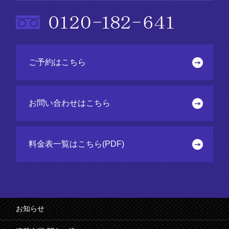
ご予約はこちら
お問い合わせはこちら
料金表一覧はこちら(PDF)
お知らせ