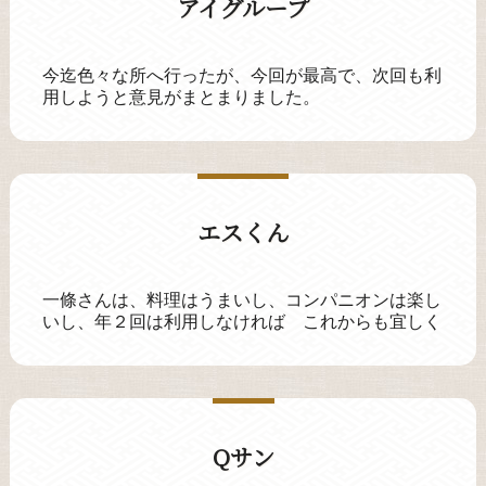
アイグループ
今迄色々な所へ行ったが、今回が最高で、次回も利
用しようと意見がまとまりました。
エスくん
一條さんは、料理はうまいし、コンパニオンは楽し
いし、年２回は利用しなければ これからも宜しく
Qサン