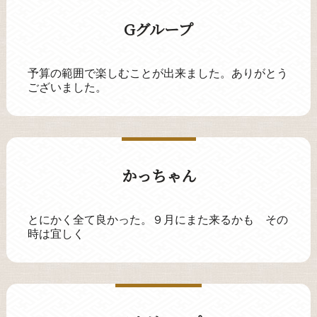
Gグループ
予算の範囲で楽しむことが出来ました。ありがとう
ございました。
かっちゃん
とにかく全て良かった。９月にまた来るかも その
時は宜しく