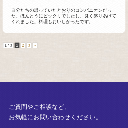
自分たちの思っていたとおりのコンパニオンだっ
た。ほんとうにビックリでしたし、良く盛りあげて
くれました。料理もおいしかったです。
1 / 3
1
2
3
»
ご質問やご相談など、
お気軽にお問い合わせください。