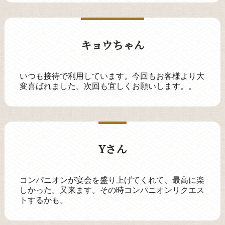
キョウちゃん
いつも接待で利用しています。今回もお客様より大
変喜ばれました。次回も宜しくお願いします。。
Yさん
コンパニオンが宴会を盛り上げてくれて、最高に楽
しかった。又来ます。その時コンパニオンリクエス
トするかも。