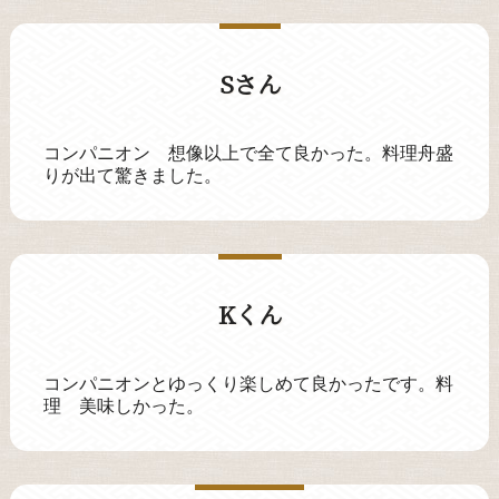
Sさん
コンパニオン 想像以上で全て良かった。料理舟盛
りが出て驚きました。
Kくん
コンパニオンとゆっくり楽しめて良かったです。料
理 美味しかった。