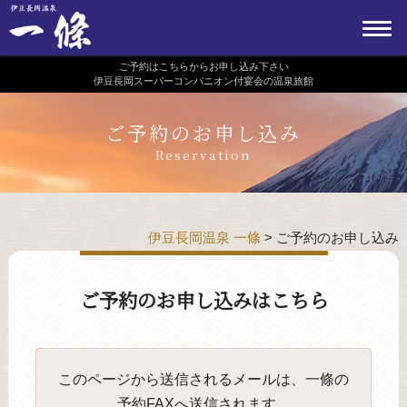
ご予約はこちらからお申し込み下さい
伊豆長岡スーパーコンパニオン付宴会の温泉旅館
ご予約のお申し込み
Reservation
伊豆長岡温泉 一條
>
ご予約のお申し込み
ご予約のお申し込みはこちら
このページから送信されるメールは、一條の
予約FAXへ送信されます。