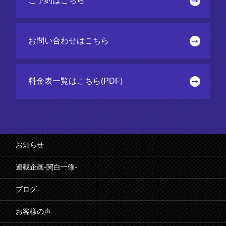
ご予約はこちら
お問い合わせはこちら
料金表一覧はこちら(PDF)
お知らせ
連載企画-関白一條-
ブログ
お客様の声