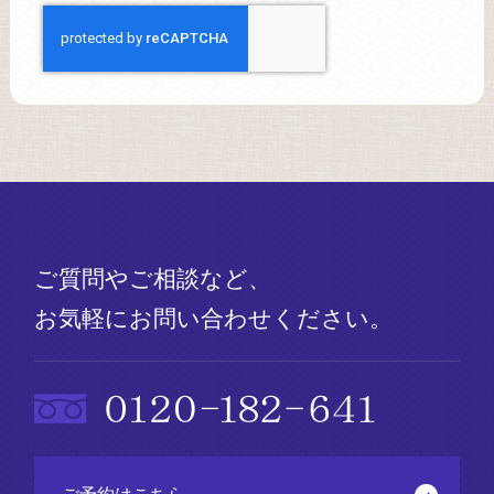
ご質問やご相談など、
お気軽にお問い合わせください。