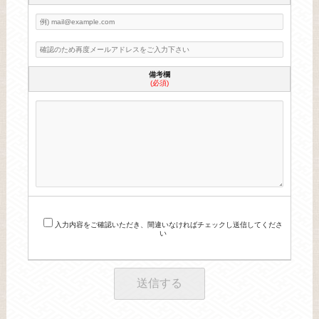
備考欄
(必須)
入力内容をご確認いただき、間違いなければチェックし送信してくださ
い