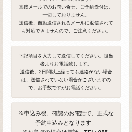
直接メールでのお問い合せ、ご予約受付は、
一切しておりません。
送信後、自動送信されるメールに返信されて
も対応できませんので、ご注意ください。
下記項目を入力して送信してください。担当
者よりお電話致します。
送信後、2日間以上経っても連絡がない場合
は、送信されていない場合がございますの
で、お手数ですがお電話ください。
※申込み後、確認のお電話で、正式な
予約申込みとなります。