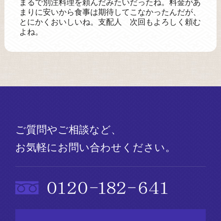
まるで別注料理を頼んだみたいだったね。料金があ
まりに安いから食事は期待してこなかったんだが、
とにかくおいしいね。支配人 次回もよろしく頼む
よね。
ご質問やご相談など、
お気軽にお問い合わせください。