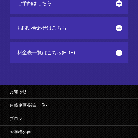
ご予約はこちら
お問い合わせはこちら
料金表一覧はこちら(PDF)
お知らせ
連載企画-関白一條-
ブログ
お客様の声