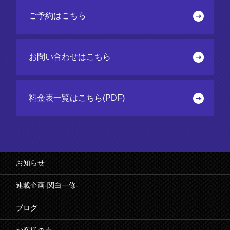
ご予約はこちら
お問い合わせはこちら
料金表一覧はこちら(PDF)
お知らせ
連載企画-関白一條-
ブログ