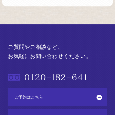
ご質問やご相談など、
お気軽にお問い合わせください。
ご予約はこちら