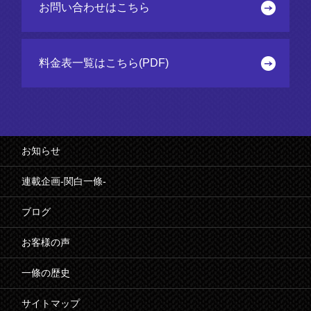
お問い合わせはこちら
料金表一覧はこちら(PDF)
お知らせ
連載企画-関白一條-
ブログ
お客様の声
一條の歴史
サイトマップ