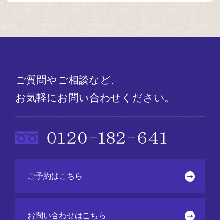
ご質問やご相談など、
お気軽にお問い合わせください。
ご予約はこちら
お問い合わせはこちら